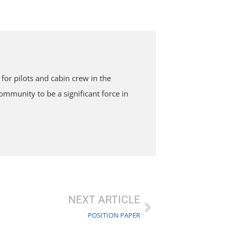
or pilots and cabin crew in the
mmunity to be a significant force in
NEXT ARTICLE
POSITION PAPER