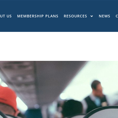
UT US
MEMBERSHIP PLANS
RESOURCES
NEWS