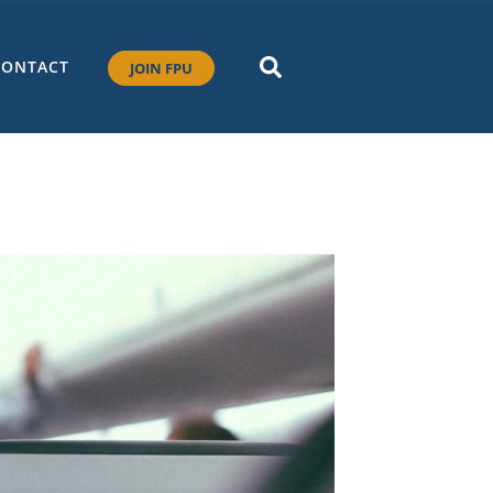
CONTACT
JOIN FPU