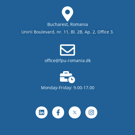
Bucharest, Romania
Unirii Boulevard, nr. 11, Bl. 2B, Ap. 2, Office 3.
office@fpu-romania.dk
Monday-Friday: 9.00-17.00