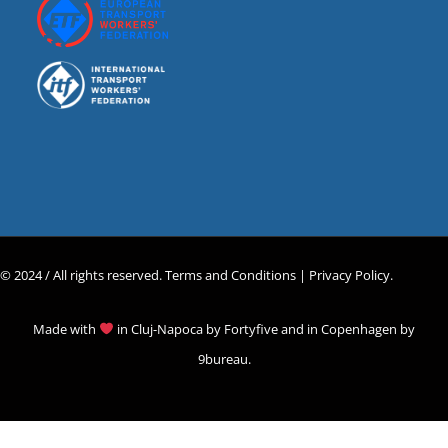
© 2024 / All rights reserved.
Terms and Conditions |
Privacy Policy
.
Made with
in Cluj-Napoca by
Fortyfive
and in Copenhagen by
9bureau
.